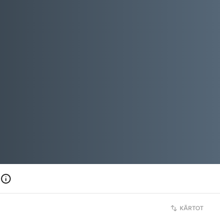
KĀRTOT