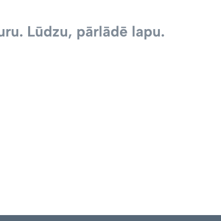
ru. Lūdzu, pārlādē lapu.