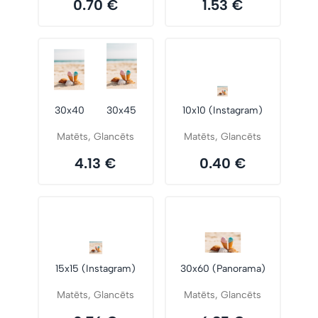
0.70 €
1.53 €
30x40
30x45
10x10 (Instagram)
Matēts, Glancēts
Matēts, Glancēts
4.13 €
0.40 €
15x15 (Instagram)
30x60 (Panorama)
Matēts, Glancēts
Matēts, Glancēts