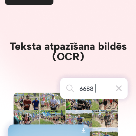
Teksta atpazīšana bildēs
(OCR)