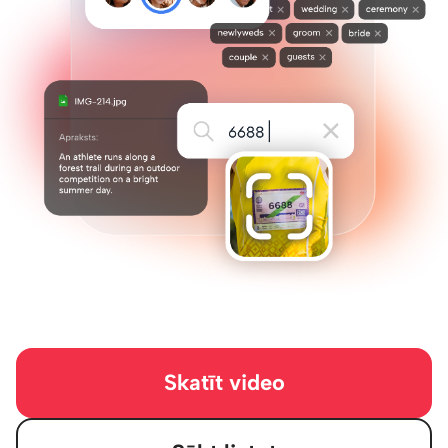
Skatīt video