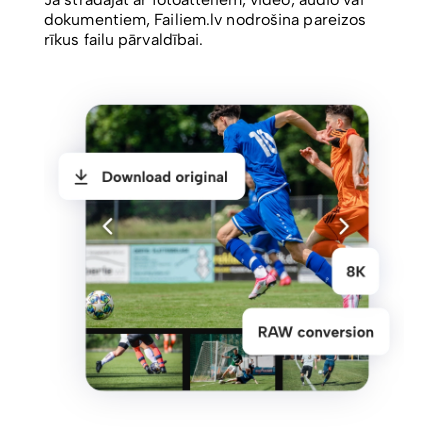
dokumentiem, Failiem.lv nodrošina pareizos
rīkus failu pārvaldībai.