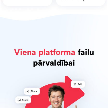
Viena platforma
failu
pārvaldībai