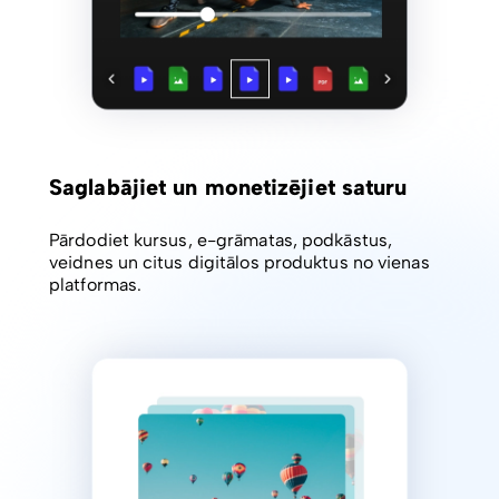
Saglabājiet un monetizējiet saturu
Pārdodiet kursus, e-grāmatas, podkāstus,
veidnes un citus digitālos produktus no vienas
platformas.