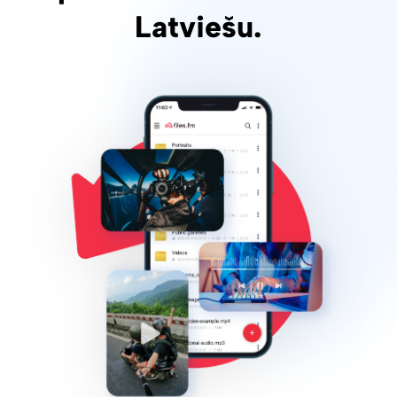
Latviešu.