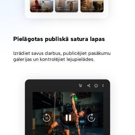
Pielāgotas publiskā satura lapas
Izrādiet savus darbus, publicējiet pasākumu
galerijas un kontrolējiet lejupielādes.